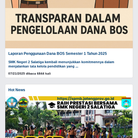
Laporan Penggunaan Dana BOS Semester 1 Tahun 2025
SMK Negeri 2 Salatiga kembali menunjukkan komitmennya dalam
menjalankan tata kelola pendidikan yang ...
07/21/2025 dibaca 6844 kali
Hot News