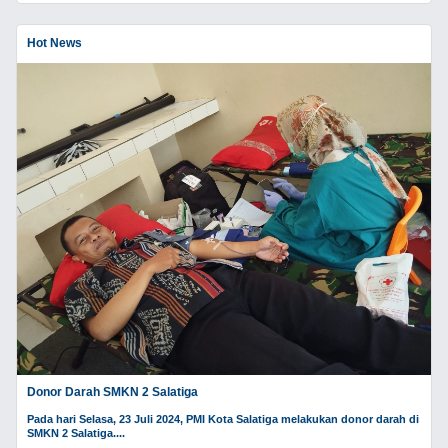
Hot News
Donor Darah SMKN 2 Salatiga
Pada hari Selasa, 23 Juli 2024, PMI Kota Salatiga melakukan donor darah di
SMKN 2 Salatiga....