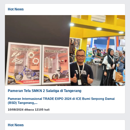
Hot News
Pameran Tefa SMKN 2 Salatiga di Tangerang
Pameran Internasional TRADE EXPO 2024 di ICE Bumi Serpong Damai
(BSD) Tangerang,...
10/08/2024 dibaca 12105 kali
Hot News