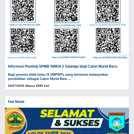
Informasi Penting SPMB SMKN 2 Salatiga bagi Calon Murid Baru
Bagi peserta didik kelas IX SMP/MTs yang berminat melanjutkan
pendidikan sebagai Calon Murid Baru ...
04/27/2026 dibaca 4996 kali
Hot News