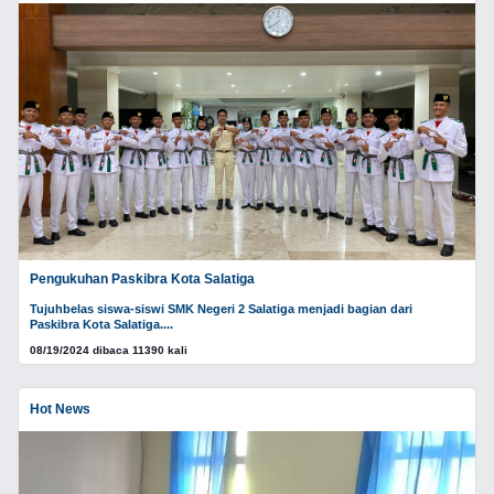
Pengukuhan Paskibra Kota Salatiga
Tujuhbelas siswa-siswi SMK Negeri 2 Salatiga menjadi bagian dari
Paskibra Kota Salatiga....
08/19/2024 dibaca 11390 kali
Hot News