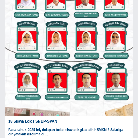
18 Siswa Lolos SNBP-SPAN
Pada tahun 2025 ini, delapan belas siswa tingkat akhir SMKN 2 Salatiga
dinyatakan diterima di ...