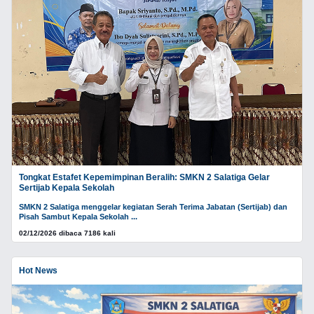
Tongkat Estafet Kepemimpinan Beralih: SMKN 2 Salatiga Gelar
Sertijab Kepala Sekolah
SMKN 2 Salatiga menggelar kegiatan Serah Terima Jabatan (Sertijab) dan
Pisah Sambut Kepala Sekolah ...
02/12/2026 dibaca 7186 kali
Hot News