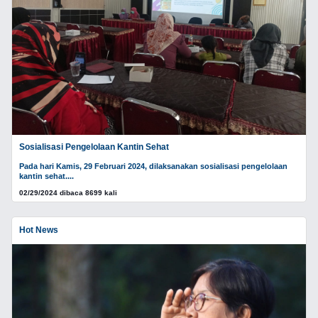
Sosialisasi Pengelolaan Kantin Sehat
Pada hari Kamis, 29 Februari 2024, dilaksanakan sosialisasi pengelolaan
kantin sehat....
02/29/2024 dibaca 8699 kali
Hot News