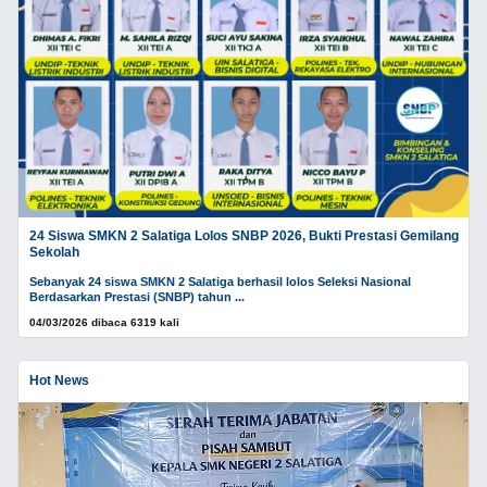
24 Siswa SMKN 2 Salatiga Lolos SNBP 2026, Bukti Prestasi Gemilang
Sekolah
Sebanyak 24 siswa SMKN 2 Salatiga berhasil lolos Seleksi Nasional
Berdasarkan Prestasi (SNBP) tahun ...
04/03/2026 dibaca 6319 kali
Hot News