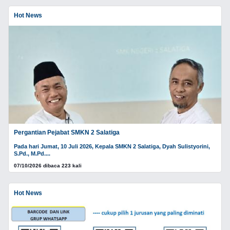
Hot News
Pergantian Pejabat SMKN 2 Salatiga
Pada hari Jumat, 10 Juli 2026, Kepala SMKN 2 Salatiga, Dyah Sulistyorini,
S.Pd., M.Pd....
07/10/2026 dibaca 223 kali
Hot News