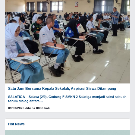
Satu Jam Bersama Kepala Sekolah, Aspirasi Siswa Ditampung
SALATIGA – Selasa (2/9), Gedung F SMKN 2 Salatiga menjadi saksi sebuah
forum dialog antara ...
09/03/2025 dibaca 8888 kali
Hot News