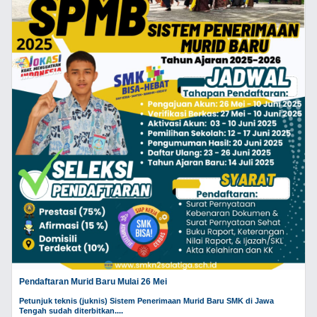
Pendaftaran Murid Baru Mulai 26 Mei
Petunjuk teknis (juknis) Sistem Penerimaan Murid Baru SMK di Jawa
Tengah sudah diterbitkan....