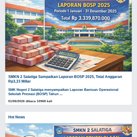
SMKN 2 Salatiga Sampaikan Laporan BOSP 2025, Total Anggaran
Rp3,33 Miliar
SMK Negeri 2 Salatiga menyampaikan Laporan Bantuan Operasional
Sekolah Prestasi (BOSP) Tahun ...
01/06/2026 dibaca 10968 kali
Hot News