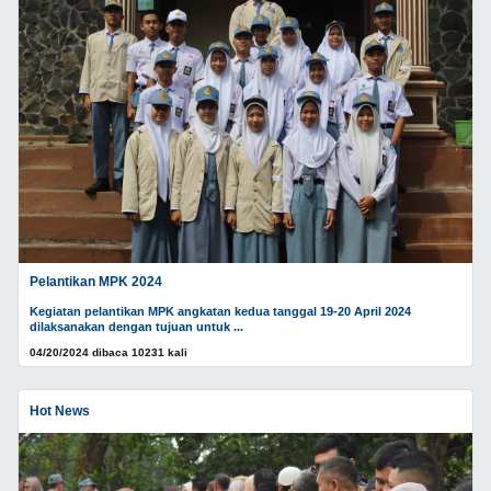
Pelantikan MPK 2024
Kegiatan pelantikan MPK angkatan kedua tanggal 19-20 April 2024
dilaksanakan dengan tujuan untuk ...
04/20/2024 dibaca 10231 kali
Hot News