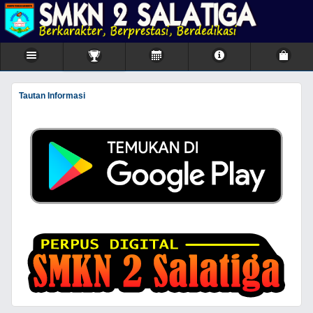
Tautan Informasi