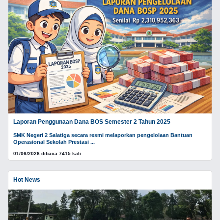
Laporan Penggunaan Dana BOS Semester 2 Tahun 2025
SMK Negeri 2 Salatiga secara resmi melaporkan pengelolaan Bantuan
Operasional Sekolah Prestasi ...
01/06/2026 dibaca 7415 kali
Hot News