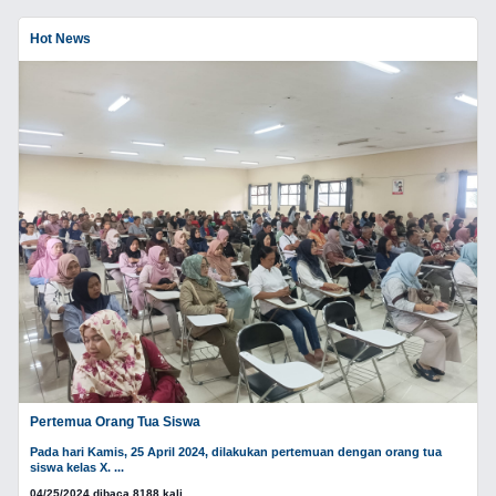
Hot News
Pertemua Orang Tua Siswa
Pada hari Kamis, 25 April 2024, dilakukan pertemuan dengan orang tua
siswa kelas X. ...
04/25/2024 dibaca 8188 kali